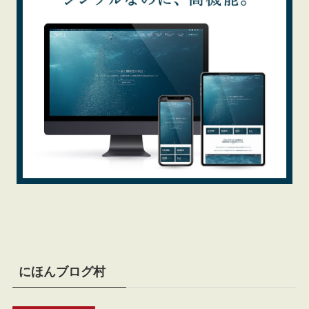
にほんブログ村