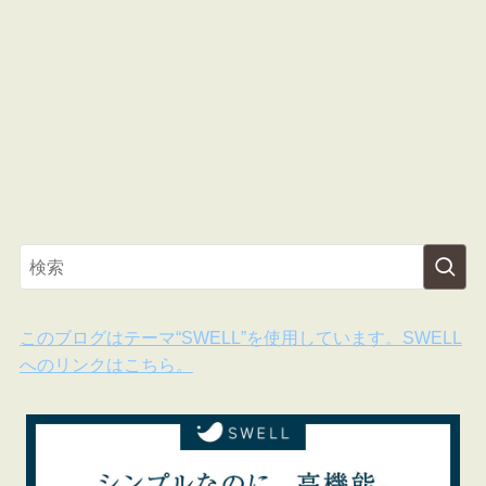
このブログはテーマ“SWELL”を使用しています。SWELL
へのリンクはこちら。