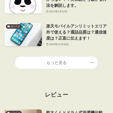
法を解説します。
2021年1月12日
楽天モバイルアンリミットエリア
モバイル
外で使える？通話品質は？通信速
度は？正直に伝えます！
2020年12月26日
もっと見る
レビュー
乾太くんとドラム式洗濯機比較
レビュー